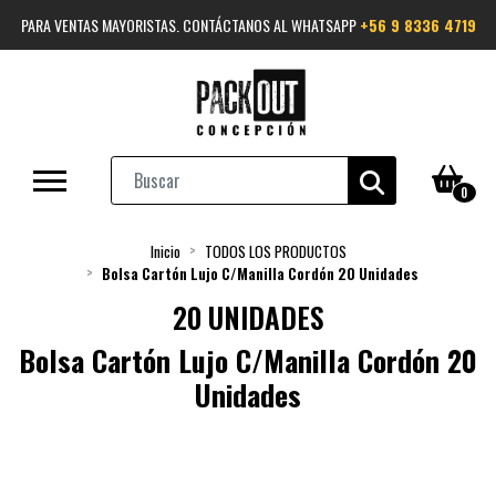
PARA VENTAS MAYORISTAS. CONTÁCTANOS AL WHATSAPP
+56 9 8336 4719
0
Inicio
TODOS LOS PRODUCTOS
Bolsa Cartón Lujo C/Manilla Cordón 20 Unidades
20 UNIDADES
Bolsa Cartón Lujo C/Manilla Cordón 20
Unidades