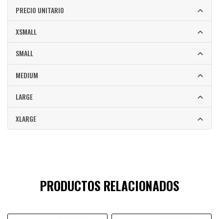
PRECIO UNITARIO
XSMALL
SMALL
MEDIUM
LARGE
XLARGE
PRODUCTOS RELACIONADOS