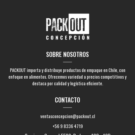
SOBRE NOSOTROS
PACKOUT importa y distribuye productos de empaque en Chile, con
enfoque en alimentos. Ofrecemos variedad a precios competitivos y
destaca por calidad y logística eficiente.
CONTACTO
ventasconcepcion@packout.cl
+56 9 8336 4719