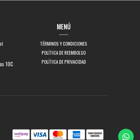
MENÚ
cl
TÉRMINOS Y CONDICIONES
POLÍTICA DE REEMBOLSO
POLÍTICA DE PRIVACIDAD
as 10C