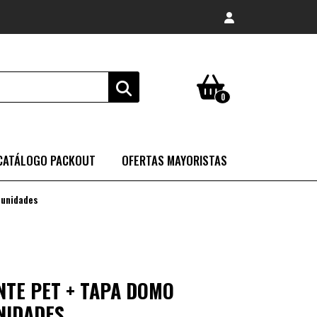
0
CATÁLOGO PACKOUT
OFERTAS MAYORISTAS
 unidades
TE PET + TAPA DOMO
NIDADES