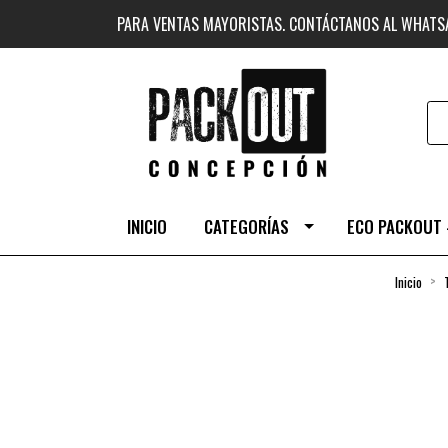
PARA VENTAS MAYORISTAS. CONTÁCTANOS AL WHAT
INICIO
CATEGORÍAS
ECO PACKOUT 
Inicio