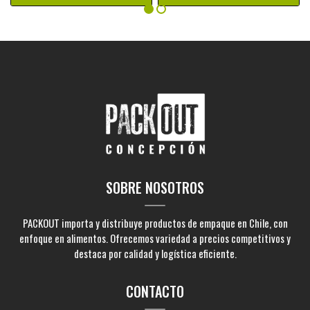
SOBRE NOSOTROS
PACKOUT importa y distribuye productos de empaque en Chile, con
enfoque en alimentos. Ofrecemos variedad a precios competitivos y
destaca por calidad y logística eficiente.
CONTACTO