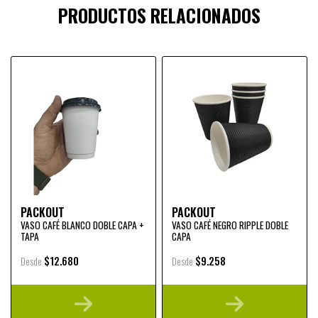
PRODUCTOS RELACIONADOS
PACKOUT
PACKOUT
VASO CAFÉ BLANCO DOBLE CAPA +
VASO CAFÉ NEGRO RIPPLE DOBLE
TAPA
CAPA
$12.680
$9.258
Desde
Desde