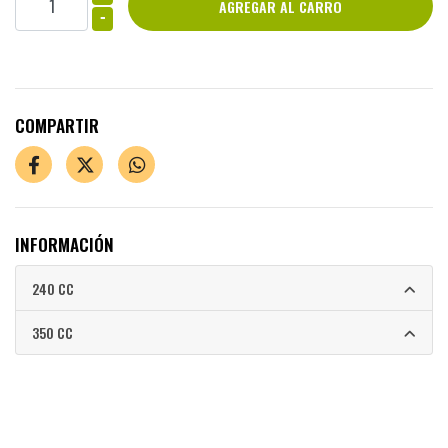
-
COMPARTIR
INFORMACIÓN
240 CC
350 CC