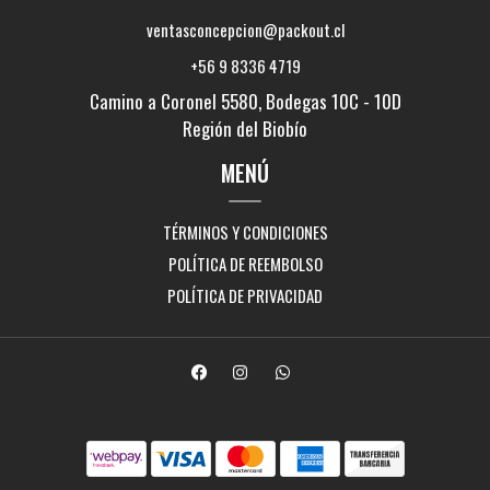
ventasconcepcion@packout.cl
+56 9 8336 4719
Camino a Coronel 5580, Bodegas 10C - 10D
Región del Biobío
MENÚ
TÉRMINOS Y CONDICIONES
POLÍTICA DE REEMBOLSO
POLÍTICA DE PRIVACIDAD