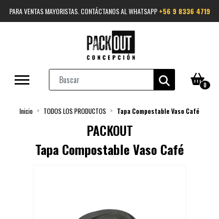
PARA VENTAS MAYORISTAS. CONTÁCTANOS AL WHATSAPP
+56 9 8336 4719
0
Inicio
TODOS LOS PRODUCTOS
Tapa Compostable Vaso Café
PACKOUT
Tapa Compostable Vaso Café