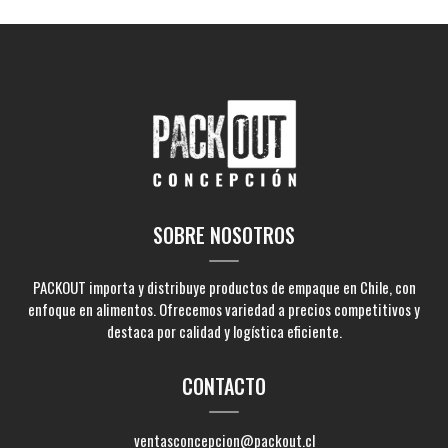
SOBRE NOSOTROS
PACKOUT importa y distribuye productos de empaque en Chile, con
enfoque en alimentos. Ofrecemos variedad a precios competitivos y
destaca por calidad y logística eficiente.
CONTACTO
ventasconcepcion@packout.cl