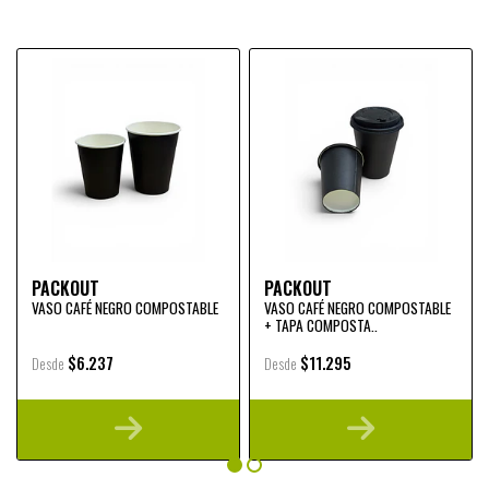
PACKOUT
PACKOUT
VASO CAFÉ NEGRO COMPOSTABLE
VASO CAFÉ NEGRO COMPOSTABLE
+ TAPA COMPOSTA..
$6.237
$11.295
Desde
Desde