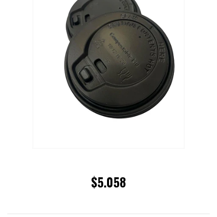
$5.058