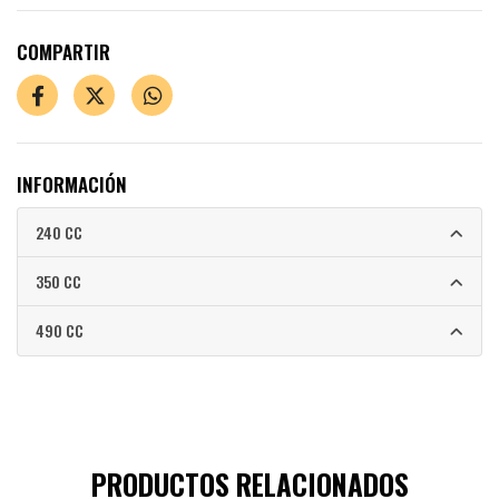
COMPARTIR
INFORMACIÓN
240 CC
350 CC
490 CC
PRODUCTOS RELACIONADOS