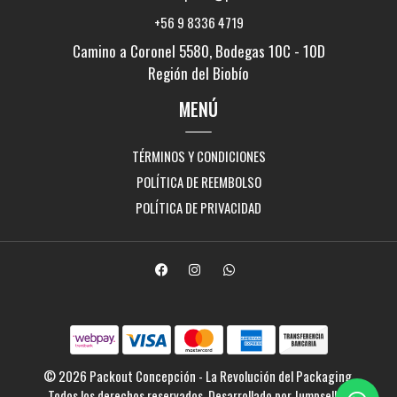
+56 9 8336 4719
Camino a Coronel 5580, Bodegas 10C - 10D
Región del Biobío
MENÚ
TÉRMINOS Y CONDICIONES
POLÍTICA DE REEMBOLSO
POLÍTICA DE PRIVACIDAD
© 2026 Packout Concepción - La Revolución del Packaging.
Todos los derechos reservados.
Desarrollado por Jumpseller
.