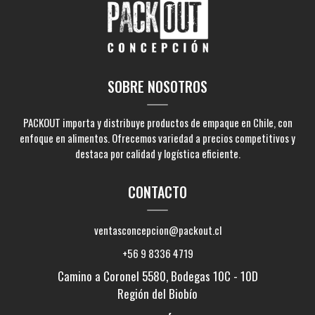
SOBRE NOSOTROS
PACKOUT importa y distribuye productos de empaque en Chile, con
enfoque en alimentos. Ofrecemos variedad a precios competitivos y
destaca por calidad y logística eficiente.
CONTACTO
ventasconcepcion@packout.cl
+56 9 8336 4719
Camino a Coronel 5580, Bodegas 10C - 10D
Región del Biobío