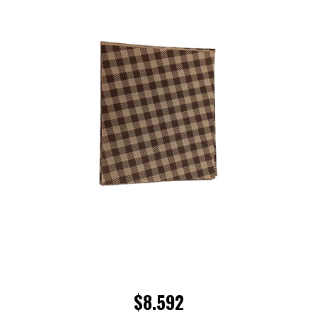
$8.592