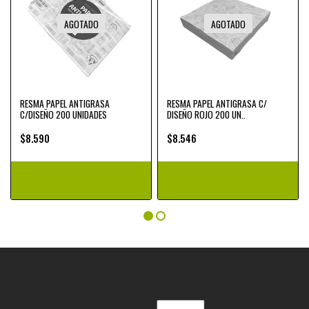
AGOTADO
AGOTADO
RESMA PAPEL ANTIGRASA
RESMA PAPEL ANTIGRASA C/
C/DISEÑO 200 UNIDADES
DISEÑO ROJO 200 UN..
$8.590
$8.546