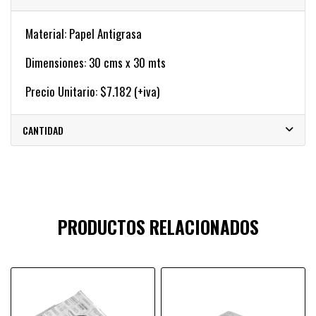
Material: Papel Antigrasa
Dimensiones: 30 cms x 30 mts
Precio Unitario: $7.182 (+iva)
CANTIDAD
PRODUCTOS RELACIONADOS