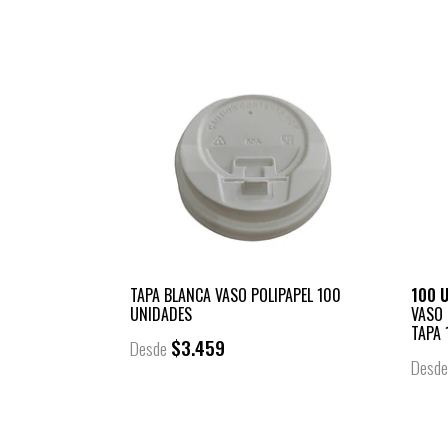
TAPA BLANCA VASO POLIPAPEL 100
100 
UNIDADES
VASO 
TAPA 
$3.459
Desde
Desd