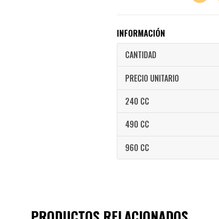
INFORMACIÓN
CANTIDAD
PRECIO UNITARIO
240 CC
490 CC
960 CC
PRODUCTOS RELACIONADOS