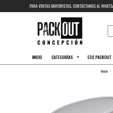
PARA VENTAS MAYORISTAS. CONTÁCTANOS AL WHAT
INICIO
CATEGORÍAS
ECO PACKOUT 
Inicio