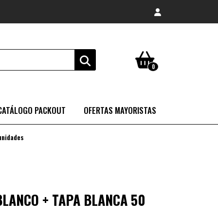
0
CATÁLOGO PACKOUT
OFERTAS MAYORISTAS
unidades
BLANCO + TAPA BLANCA 50