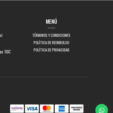
MENÚ
cl
TÉRMINOS Y CONDICIONES
POLÍTICA DE REEMBOLSO
POLÍTICA DE PRIVACIDAD
as 10C