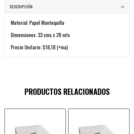
DESCRIPCIÓN
Material: Papel Mantequilla
Dimensiones: 33 cms x 28 mts
Precio Unitario: $18,18 (+iva)
PRODUCTOS RELACIONADOS