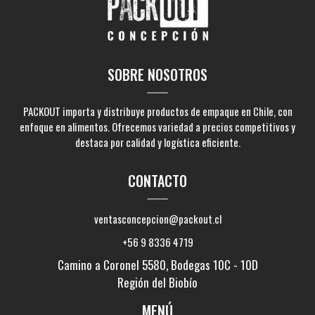
SOBRE NOSOTROS
PACKOUT importa y distribuye productos de empaque en Chile, con
enfoque en alimentos. Ofrecemos variedad a precios competitivos y
destaca por calidad y logística eficiente.
CONTACTO
ventasconcepcion@packout.cl
+56 9 8336 4719
Camino a Coronel 5580, Bodegas 10C - 10D
Región del Biobío
MENÚ