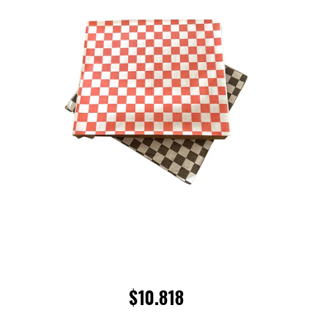
$10.818