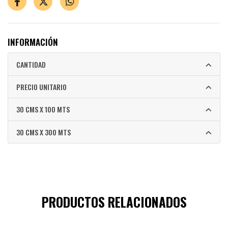
INFORMACIÓN
CANTIDAD
PRECIO UNITARIO
30 CMS X 100 MTS
30 CMS X 300 MTS
PRODUCTOS RELACIONADOS