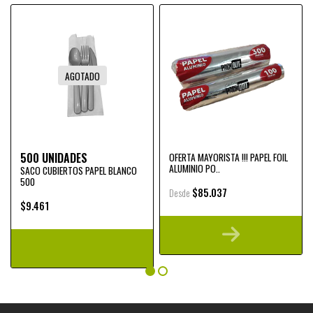
AGOTADO
500 UNIDADES
OFERTA MAYORISTA !!! PAPEL FOIL
ALUMINIO PO..
SACO CUBIERTOS PAPEL BLANCO
500
$85.037
Desde
$9.461