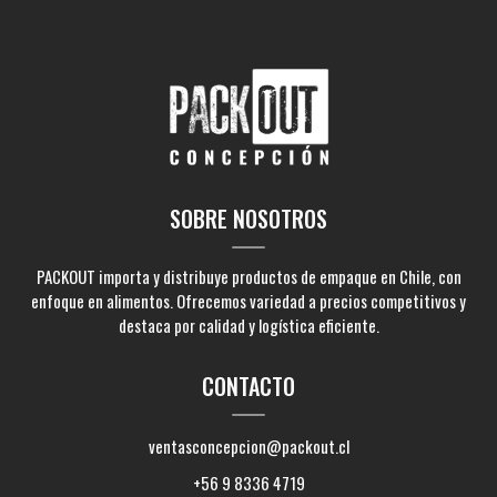
SOBRE NOSOTROS
PACKOUT importa y distribuye productos de empaque en Chile, con
enfoque en alimentos. Ofrecemos variedad a precios competitivos y
destaca por calidad y logística eficiente.
CONTACTO
ventasconcepcion@packout.cl
+56 9 8336 4719