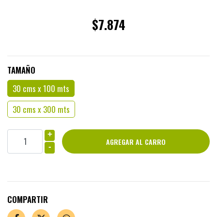
$7.874
TAMAÑO
30 cms x 100 mts
30 cms x 300 mts
+
-
COMPARTIR