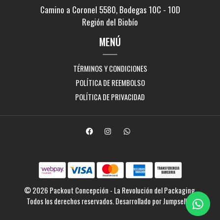
Camino a Coronel 5580, Bodegas 10C - 10D
Región del Biobío
MENÚ
TÉRMINOS Y CONDICIONES
POLÍTICA DE REEMBOLSO
POLÍTICA DE PRIVACIDAD
© 2026 Packout Concepción - La Revolución del Packaging.
Todos los derechos reservados.
Desarrollado por Jumpseller
.