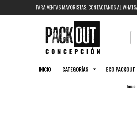
PARA VENTAS MAYORISTAS. CONTÁCTANOS AL WHAT
INICIO
CATEGORÍAS
ECO PACKOUT 
Inicio