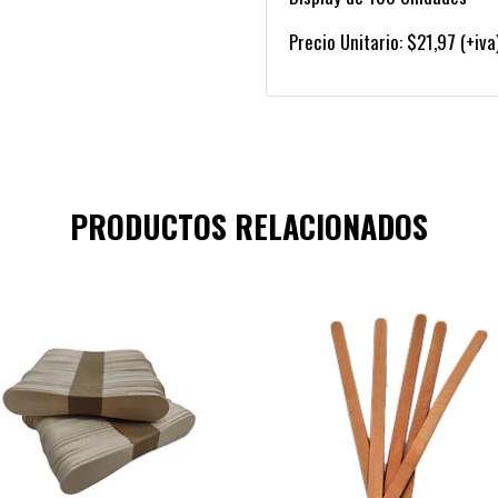
Precio Unitario: $21,97 (+iva
PRODUCTOS RELACIONADOS