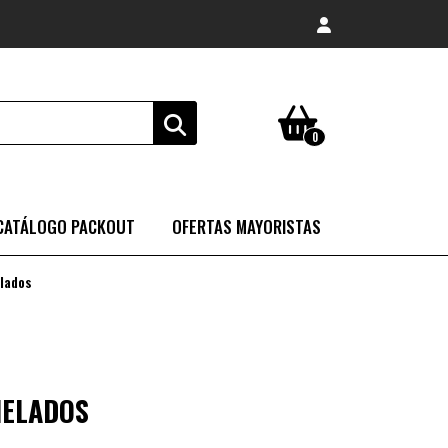
0
CATÁLOGO PACKOUT
OFERTAS MAYORISTAS
lados
HELADOS