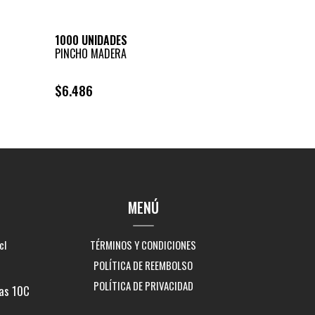
1000 UNIDADES
PINCHO MADERA
$6.486
+
-
MENÚ
cl
TÉRMINOS Y CONDICIONES
POLÍTICA DE REEMBOLSO
POLÍTICA DE PRIVACIDAD
as 10C