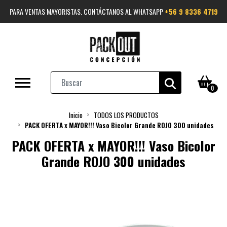
PARA VENTAS MAYORISTAS. CONTÁCTANOS AL WHATSAPP
+56 9 8336 4719
0
Inicio
TODOS LOS PRODUCTOS
PACK OFERTA x MAYOR!!! Vaso Bicolor Grande ROJO 300 unidades
PACK OFERTA x MAYOR!!! Vaso Bicolor
Grande ROJO 300 unidades