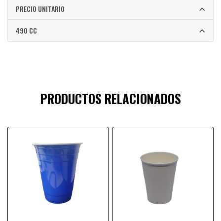
PRECIO UNITARIO
490 CC
PRODUCTOS RELACIONADOS