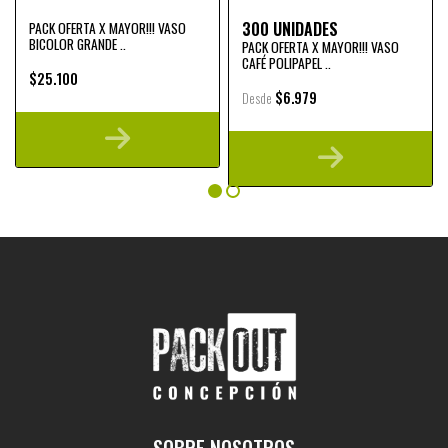
300 UNIDADES
PACK OFERTA X MAYOR!!! VASO
BICOLOR GRANDE ..
PACK OFERTA X MAYOR!!! VASO
CAFÉ POLIPAPEL ..
$25.100
$6.979
Desde
SOBRE NOSOTROS