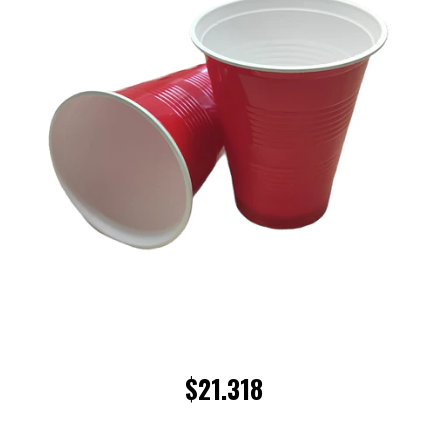
$21.318