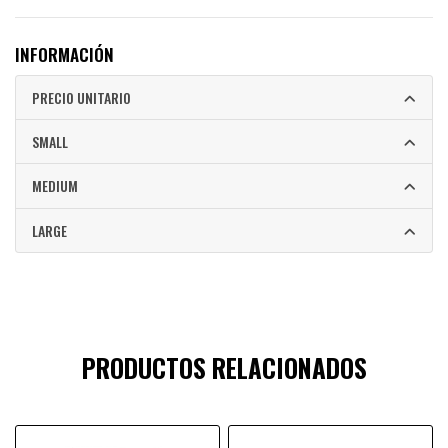
INFORMACIÓN
PRECIO UNITARIO
SMALL
MEDIUM
LARGE
PRODUCTOS RELACIONADOS