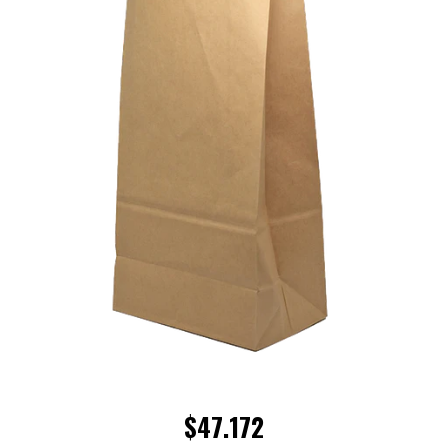
$47.172