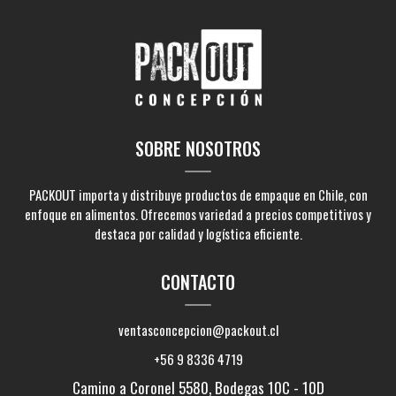
SOBRE NOSOTROS
PACKOUT importa y distribuye productos de empaque en Chile, con
enfoque en alimentos. Ofrecemos variedad a precios competitivos y
destaca por calidad y logística eficiente.
CONTACTO
ventasconcepcion@packout.cl
+56 9 8336 4719
Camino a Coronel 5580, Bodegas 10C - 10D