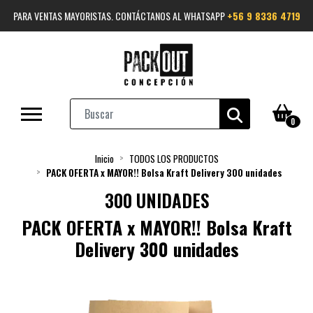
PARA VENTAS MAYORISTAS. CONTÁCTANOS AL WHATSAPP
+56 9 8336 4719
0
Inicio
TODOS LOS PRODUCTOS
PACK OFERTA x MAYOR!! Bolsa Kraft Delivery 300 unidades
300 UNIDADES
PACK OFERTA x MAYOR!! Bolsa Kraft
Delivery 300 unidades