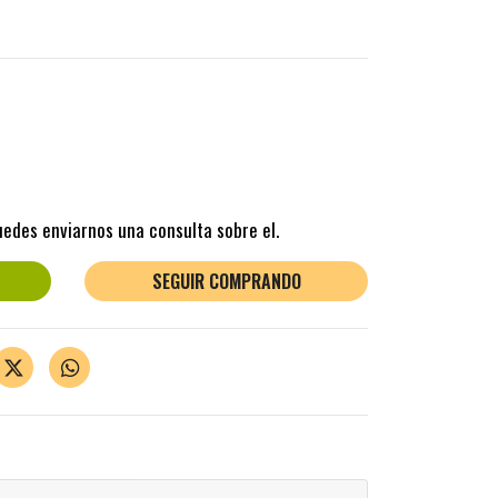
uedes enviarnos una consulta sobre el.
SEGUIR COMPRANDO