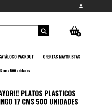
0
CATÁLOGO PACKOUT
OFERTAS MAYORISTAS
 17 cms 500 unidades
AYOR!!! PLATOS PLASTICOS
NGO 17 CMS 500 UNIDADES