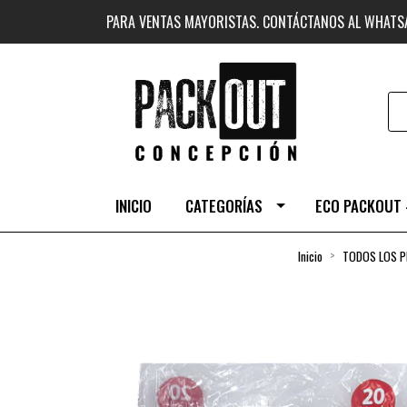
PARA VENTAS MAYORISTAS. CONTÁCTANOS AL WHAT
INICIO
CATEGORÍAS
ECO PACKOUT 
Inicio
TODOS LOS 