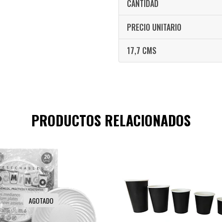
CANTIDAD
PRECIO UNITARIO
17,7 CMS
PRODUCTOS RELACIONADOS
AGOTADO