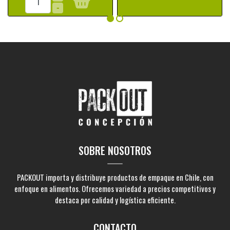
-
SOBRE NOSOTROS
PACKOUT importa y distribuye productos de empaque en Chile, con
enfoque en alimentos. Ofrecemos variedad a precios competitivos y
destaca por calidad y logística eficiente.
CONTACTO