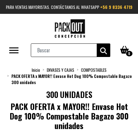
PARA VENTAS MAYORISTAS. CONTÁCTANOS AL WHATSAPP
+56 9 8336 4719
0
Inicio
ENVASES Y CAJAS
COMPOSTABLES
PACK OFERTA x MAYOR!! Envase Hot Dog 100% Compostable Bagazo
300 unidades
300 UNIDADES
PACK OFERTA x MAYOR!! Envase Hot
Dog 100% Compostable Bagazo 300
unidades