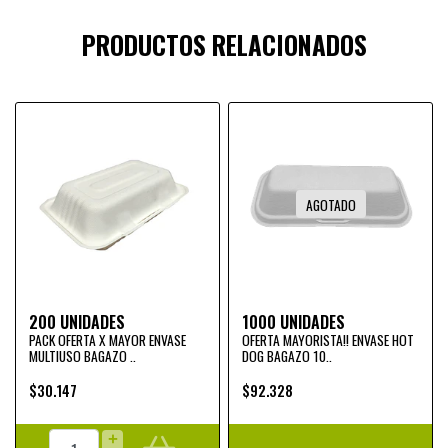
PRODUCTOS RELACIONADOS
AGOTADO
200 UNIDADES
1000 UNIDADES
PACK OFERTA X MAYOR ENVASE
OFERTA MAYORISTA!! ENVASE HOT
MULTIUSO BAGAZO ..
DOG BAGAZO 10..
$30.147
$92.328
+