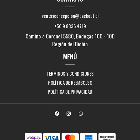
ventasconcepcion@packout.cl
+56 9 8336 4719
Camino a Coronel 5580, Bodegas 10C - 10D
Región del Biobío
MENÚ
TÉRMINOS Y CONDICIONES
POLÍTICA DE REEMBOLSO
POLÍTICA DE PRIVACIDAD