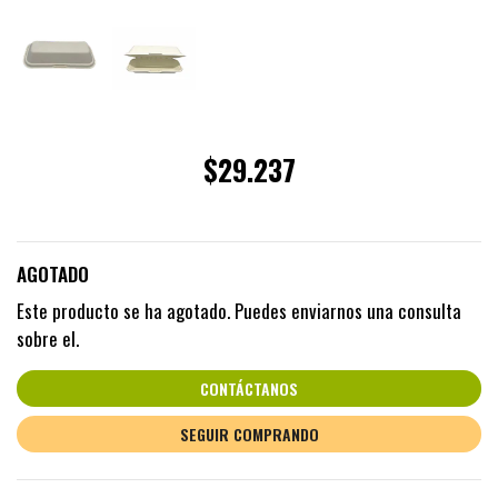
$29.237
AGOTADO
Este producto se ha agotado. Puedes enviarnos una consulta
sobre el.
CONTÁCTANOS
SEGUIR COMPRANDO