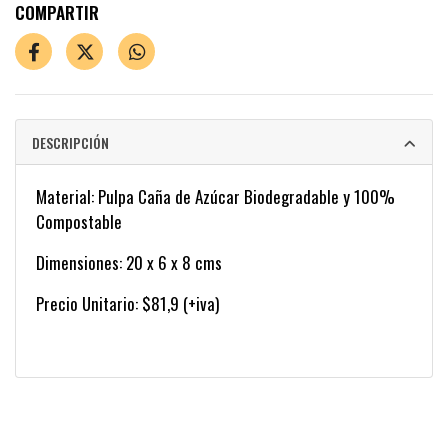
COMPARTIR
DESCRIPCIÓN
Material: Pulpa Caña de Azúcar Biodegradable y 100%
Compostable
Dimensiones: 20 x 6 x 8 cms
Precio Unitario: $81,9 (+iva)