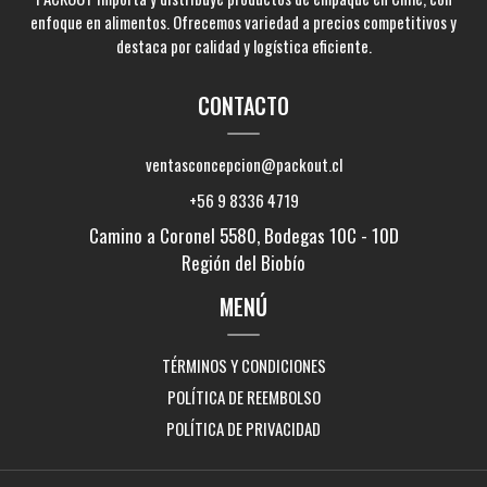
enfoque en alimentos. Ofrecemos variedad a precios competitivos y
destaca por calidad y logística eficiente.
CONTACTO
ventasconcepcion@packout.cl
+56 9 8336 4719
Camino a Coronel 5580, Bodegas 10C - 10D
Región del Biobío
MENÚ
TÉRMINOS Y CONDICIONES
POLÍTICA DE REEMBOLSO
POLÍTICA DE PRIVACIDAD