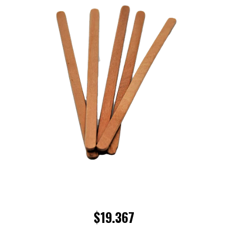
$19.367