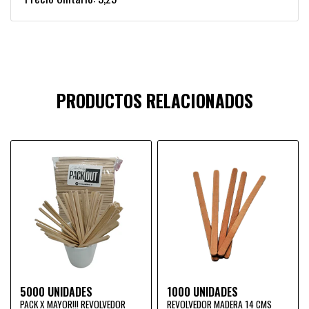
PRODUCTOS RELACIONADOS
5000 UNIDADES
1000 UNIDADES
PACK X MAYOR!!! REVOLVEDOR
REVOLVEDOR MADERA 14 CMS