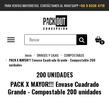
PARA VENTAS MAYORISTAS. CONTÁCTANOS AL WHATSAPP
+56 9 8336 4719
0
Inicio
ENVASES Y CAJAS
COMPOSTABLES
PACK X MAYOR!!! Envase Cuadrado Grande - Compostable 200
unidades
200 UNIDADES
PACK X MAYOR!!! Envase Cuadrado
Grande - Compostable 200 unidades