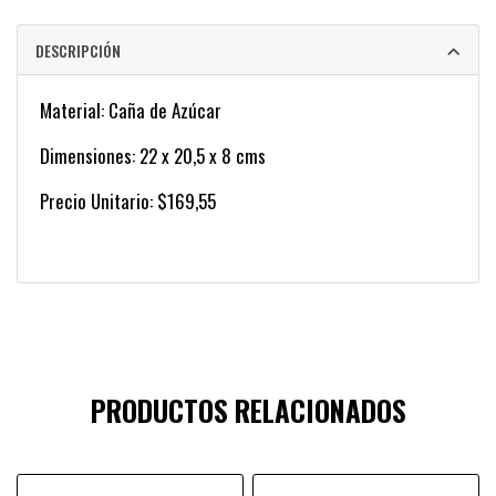
DESCRIPCIÓN
Material: Caña de Azúcar
Dimensiones: 22 x 20,5 x 8 cms
Precio Unitario: $169,55
PRODUCTOS RELACIONADOS