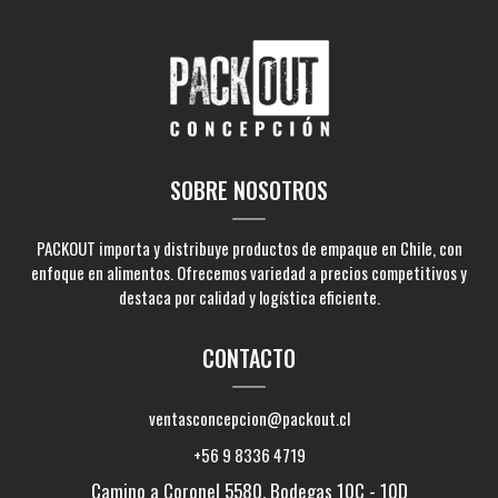
SOBRE NOSOTROS
PACKOUT importa y distribuye productos de empaque en Chile, con
enfoque en alimentos. Ofrecemos variedad a precios competitivos y
destaca por calidad y logística eficiente.
CONTACTO
ventasconcepcion@packout.cl
+56 9 8336 4719
Camino a Coronel 5580, Bodegas 10C - 10D