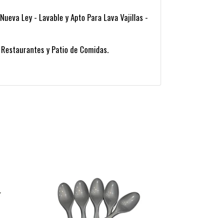
ueva Ley - Lavable y Apto Para Lava Vajillas -
 Restaurantes y Patio de Comidas.