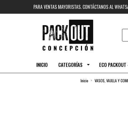
PARA VENTAS MAYORISTAS. CONTÁCTANOS AL WHAT
INICIO
CATEGORÍAS
ECO PACKOUT 
Inicio
VASOS, VAJILLA Y CO