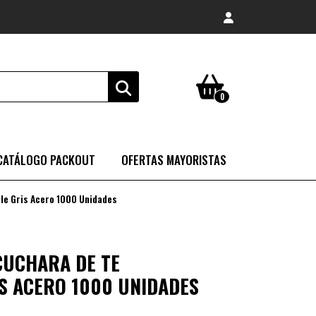
0
CATÁLOGO PACKOUT
OFERTAS MAYORISTAS
ble Gris Acero 1000 Unidades
 CUCHARA DE TE
IS ACERO 1000 UNIDADES