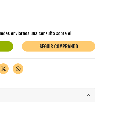
uedes enviarnos una consulta sobre el.
SEGUIR COMPRANDO