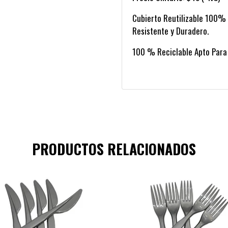
Cubierto Reutilizable 100% N
Resistente y Duradero.
100 % Reciclable Apto Para
PRODUCTOS RELACIONADOS