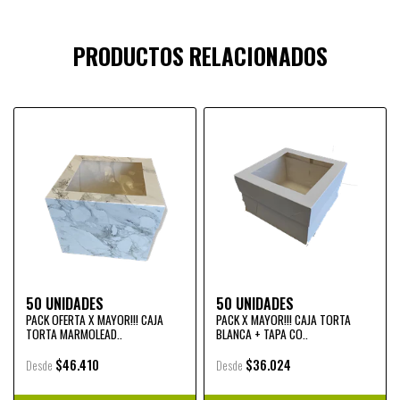
PRODUCTOS RELACIONADOS
50 UNIDADES
50 UNIDADES
PACK OFERTA X MAYOR!!! CAJA
PACK X MAYOR!!! CAJA TORTA
TORTA MARMOLEAD..
BLANCA + TAPA CO..
$46.410
$36.024
Desde
Desde