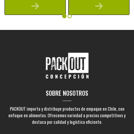
SOBRE NOSOTROS
PACKOUT importa y distribuye productos de empaque en Chile, con
enfoque en alimentos. Ofrecemos variedad a precios competitivos y
destaca por calidad y logística eficiente.