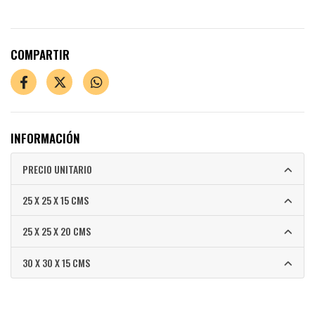
COMPARTIR
INFORMACIÓN
PRECIO UNITARIO
25 X 25 X 15 CMS
25 X 25 X 20 CMS
30 X 30 X 15 CMS