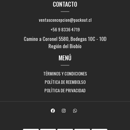
CONTACTO
ventasconcepcion@packout.cl
+56 9 8336 4719
Camino a Coronel 5580, Bodegas 10C - 10D
Región del Biobío
MENÚ
TÉRMINOS Y CONDICIONES
POLÍTICA DE REEMBOLSO
POLÍTICA DE PRIVACIDAD