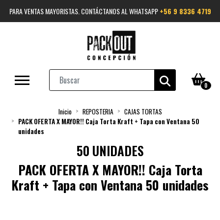
PARA VENTAS MAYORISTAS. CONTÁCTANOS AL WHATSAPP
+56 9 8336 4719
0
Inicio
REPOSTERIA
CAJAS TORTAS
PACK OFERTA X MAYOR!! Caja Torta Kraft + Tapa con Ventana 50
unidades
50 UNIDADES
PACK OFERTA X MAYOR!! Caja Torta
Kraft + Tapa con Ventana 50 unidades