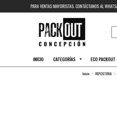
PARA VENTAS MAYORISTAS. CONTÁCTANOS AL WHAT
INICIO
CATEGORÍAS
ECO PACKOUT 
Inicio
REPOSTERIA