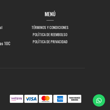
MENÚ
cl
TÉRMINOS Y CONDICIONES
POLÍTICA DE REEMBOLSO
POLÍTICA DE PRIVACIDAD
as 10C