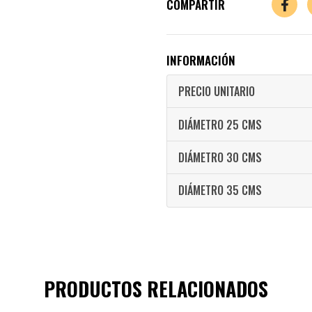
COMPARTIR
INFORMACIÓN
PRECIO UNITARIO
DIÁMETRO 25 CMS
DIÁMETRO 30 CMS
DIÁMETRO 35 CMS
PRODUCTOS RELACIONADOS