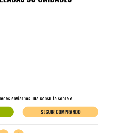
uedes enviarnos una consulta sobre el.
SEGUIR COMPRANDO