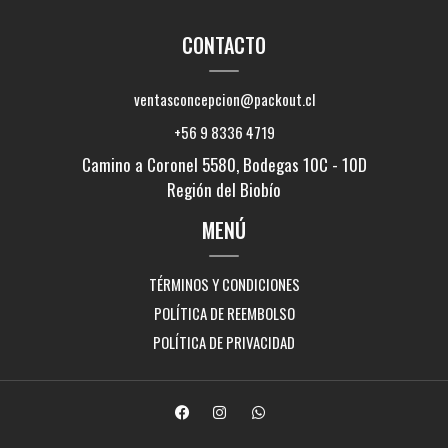
CONTACTO
ventasconcepcion@packout.cl
+56 9 8336 4719
Camino a Coronel 5580, Bodegas 10C - 10D
Región del Biobío
MENÚ
TÉRMINOS Y CONDICIONES
POLÍTICA DE REEMBOLSO
POLÍTICA DE PRIVACIDAD