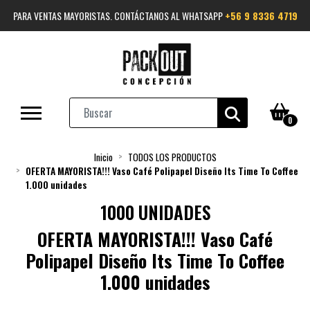
PARA VENTAS MAYORISTAS. CONTÁCTANOS AL WHATSAPP
+56 9 8336 4719
0
Inicio
TODOS LOS PRODUCTOS
OFERTA MAYORISTA!!! Vaso Café Polipapel Diseño Its Time To Coffee
1.000 unidades
1000 UNIDADES
OFERTA MAYORISTA!!! Vaso Café
Polipapel Diseño Its Time To Coffee
1.000 unidades