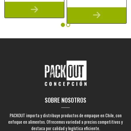
SOBRE NOSOTROS
PACKOUT importa y distribuye productos de empaque en Chile, con
enfoque en alimentos. Ofrecemos variedad a precios competitivos y
destaca por calidad y logística eficiente.