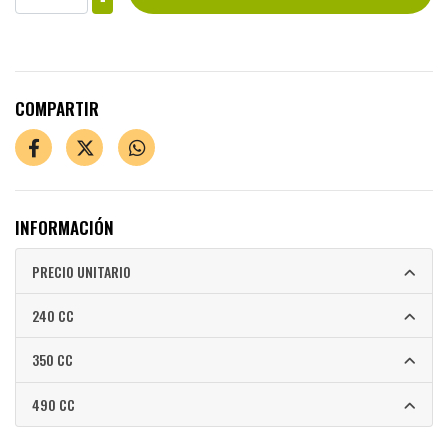
COMPARTIR
INFORMACIÓN
PRECIO UNITARIO
240 CC
350 CC
490 CC