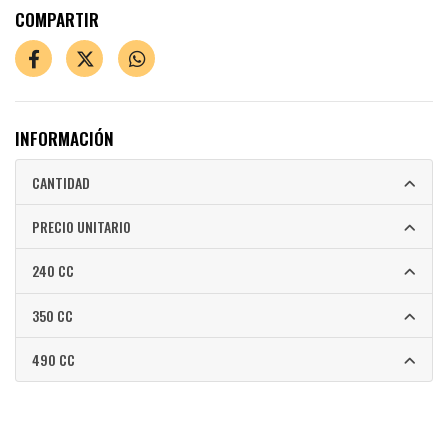
COMPARTIR
INFORMACIÓN
CANTIDAD
PRECIO UNITARIO
240 CC
350 CC
490 CC