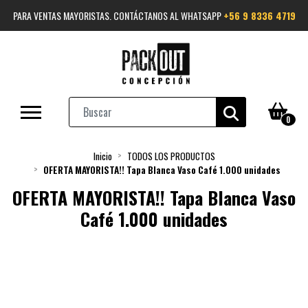
PARA VENTAS MAYORISTAS. CONTÁCTANOS AL WHATSAPP
+56 9 8336 4719
0
Inicio
TODOS LOS PRODUCTOS
OFERTA MAYORISTA!! Tapa Blanca Vaso Café 1.000 unidades
OFERTA MAYORISTA!! Tapa Blanca Vaso
Café 1.000 unidades