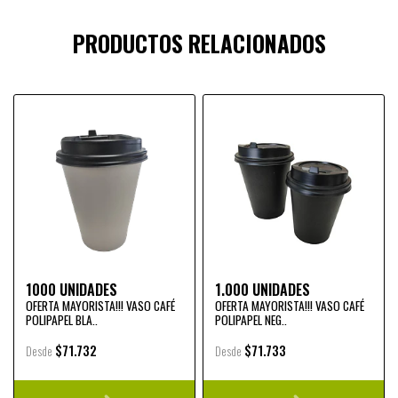
PRODUCTOS RELACIONADOS
1000 UNIDADES
1.000 UNIDADES
OFERTA MAYORISTA!!! VASO CAFÉ
OFERTA MAYORISTA!!! VASO CAFÉ
POLIPAPEL BLA..
POLIPAPEL NEG..
$71.732
$71.733
Desde
Desde