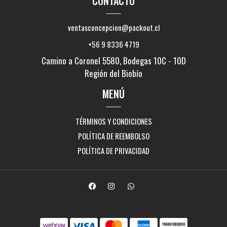
CONTACTO
ventasconcepcion@packout.cl
+56 9 8336 4719
Camino a Coronel 5580, Bodegas 10C - 10D
Región del Biobío
MENÚ
TÉRMINOS Y CONDICIONES
POLÍTICA DE REEMBOLSO
POLÍTICA DE PRIVACIDAD