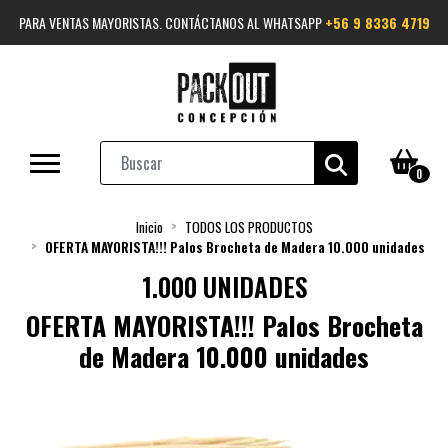
PARA VENTAS MAYORISTAS. CONTÁCTANOS AL WHATSAPP
+56 9 8336 4719
0
Inicio
TODOS LOS PRODUCTOS
OFERTA MAYORISTA!!! Palos Brocheta de Madera 10.000 unidades
1.000 UNIDADES
OFERTA MAYORISTA!!! Palos Brocheta
de Madera 10.000 unidades