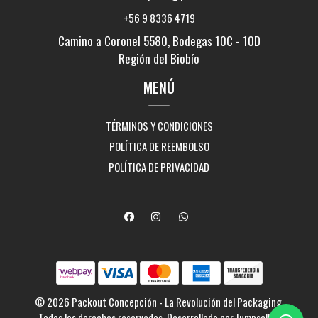
+56 9 8336 4719
Camino a Coronel 5580, Bodegas 10C - 10D
Región del Biobío
MENÚ
TÉRMINOS Y CONDICIONES
POLÍTICA DE REEMBOLSO
POLÍTICA DE PRIVACIDAD
© 2026 Packout Concepción - La Revolución del Packaging.
Todos los derechos reservados.
Desarrollado por Jumpseller
.