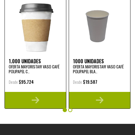
1.000 UNIDADES
1000 UNIDADES
OFERTA MAYORISTA!!! VASO CAFÉ
OFERTA MAYORISTA!!! VASO CAFÉ
POLIPAPEL C..
POLIPAPEL BLA..
$95.724
$19.587
Desde
Desde