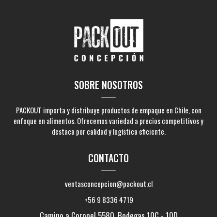
SOBRE NOSOTROS
PACKOUT importa y distribuye productos de empaque en Chile, con
enfoque en alimentos. Ofrecemos variedad a precios competitivos y
destaca por calidad y logística eficiente.
CONTACTO
ventasconcepcion@packout.cl
+56 9 8336 4719
Camino a Coronel 5580, Bodegas 10C - 10D