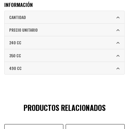
INFORMACIÓN
CANTIDAD
PRECIO UNITARIO
240 CC
350 CC
490 CC
PRODUCTOS RELACIONADOS