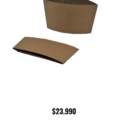
$23.990