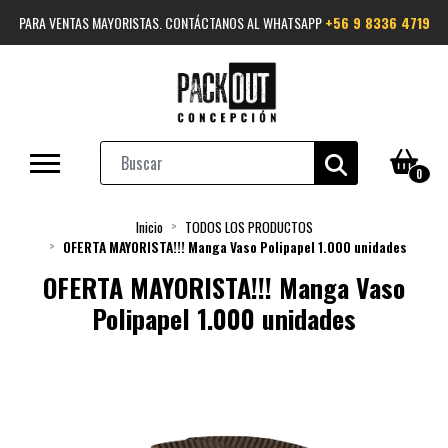
PARA VENTAS MAYORISTAS. CONTÁCTANOS AL WHATSAPP
+56 9 8336 4719
0
Inicio
TODOS LOS PRODUCTOS
OFERTA MAYORISTA!!! Manga Vaso Polipapel 1.000 unidades
OFERTA MAYORISTA!!! Manga Vaso
Polipapel 1.000 unidades