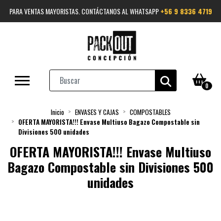
PARA VENTAS MAYORISTAS. CONTÁCTANOS AL WHATSAPP
+56 9 8336 4719
0
Inicio
ENVASES Y CAJAS
COMPOSTABLES
OFERTA MAYORISTA!!! Envase Multiuso Bagazo Compostable sin
Divisiones 500 unidades
OFERTA MAYORISTA!!! Envase Multiuso
Bagazo Compostable sin Divisiones 500
unidades