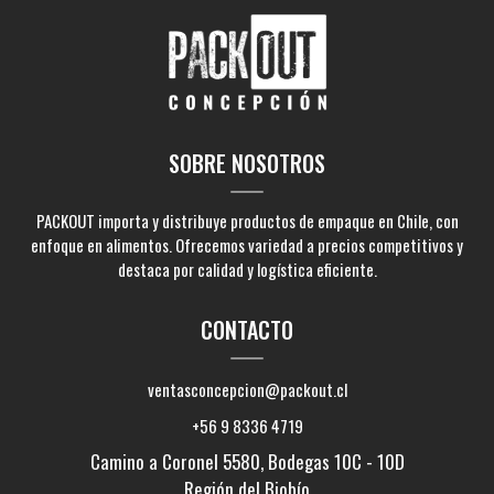
SOBRE NOSOTROS
PACKOUT importa y distribuye productos de empaque en Chile, con
enfoque en alimentos. Ofrecemos variedad a precios competitivos y
destaca por calidad y logística eficiente.
CONTACTO
ventasconcepcion@packout.cl
+56 9 8336 4719
Camino a Coronel 5580, Bodegas 10C - 10D
Región del Biobío