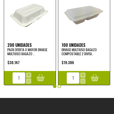
200 UNIDADES
100 UNIDADES
PACK OFERTA X MAYOR ENVASE
ENVASE MULTIUSO BAGAZO
MULTIUSO BAGAZO ..
COMPOSTABLE 2 DIVISI..
$30.147
$19.386
+
+
-
-