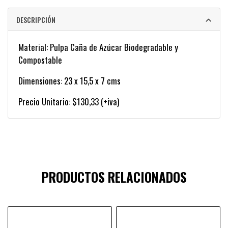
DESCRIPCIÓN
Material: Pulpa Caña de Azúcar Biodegradable y
Compostable
Dimensiones: 23 x 15,5 x 7 cms
Precio Unitario: $130,33 (+iva)
PRODUCTOS RELACIONADOS