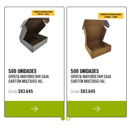
500 UNIDADES
500 UNIDADES
OFERTA MAYORISTA!!! CAJA
OFERTA MAYORISTA!!! CAJA
CARTÓN MULTIUSO AU..
CARTÓN MULTIUSO AU..
$83.645
$83.645
Desde
Desde