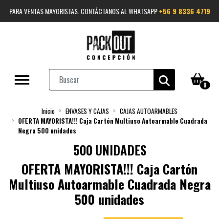
PARA VENTAS MAYORISTAS. CONTÁCTANOS AL WHATSAPP
+56 9 8336 4719
0
Inicio
ENVASES Y CAJAS
CAJAS AUTOARMABLES
OFERTA MAYORISTA!!! Caja Cartón Multiuso Autoarmable Cuadrada
Negra 500 unidades
500 UNIDADES
OFERTA MAYORISTA!!! Caja Cartón
Multiuso Autoarmable Cuadrada Negra
500 unidades