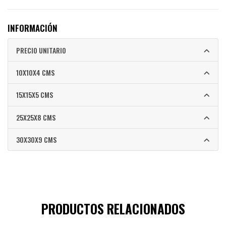
INFORMACIÓN
PRECIO UNITARIO
10X10X4 CMS
15X15X5 CMS
25X25X8 CMS
30X30X9 CMS
PRODUCTOS RELACIONADOS