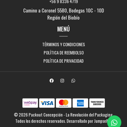
+56 9 8336 4719
Camino a Coronel 5580, Bodegas 10C - 10D
Región del Biobío
MENÚ
TÉRMINOS Y CONDICIONES
POLÍTICA DE REEMBOLSO
POLÍTICA DE PRIVACIDAD
© 2026 Packout Concepción - La Revolución del Packaging.
Todos los derechos reservados.
Desarrollado por Jumpseller
.