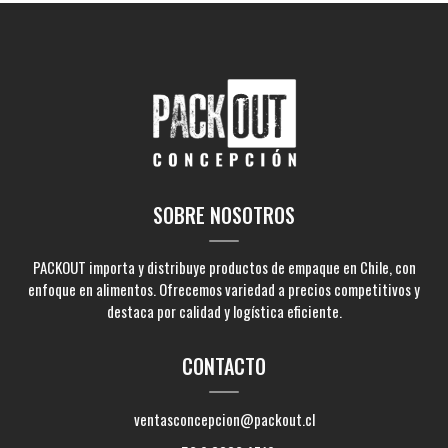
SOBRE NOSOTROS
PACKOUT importa y distribuye productos de empaque en Chile, con
enfoque en alimentos. Ofrecemos variedad a precios competitivos y
destaca por calidad y logística eficiente.
CONTACTO
ventasconcepcion@packout.cl