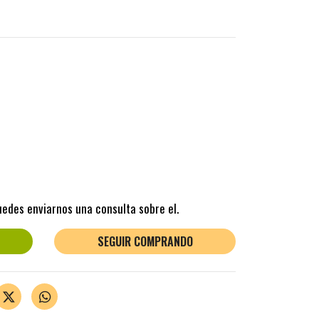
uedes enviarnos una consulta sobre el.
SEGUIR COMPRANDO