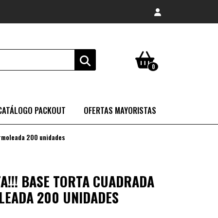
0
CATÁLOGO PACKOUT
OFERTAS MAYORISTAS
rmoleada 200 unidades
A!!! BASE TORTA CUADRADA
EADA 200 UNIDADES