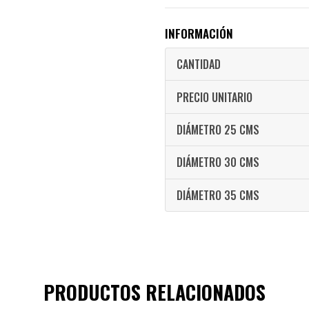
INFORMACIÓN
CANTIDAD
PRECIO UNITARIO
DIÁMETRO 25 CMS
DIÁMETRO 30 CMS
DIÁMETRO 35 CMS
PRODUCTOS RELACIONADOS