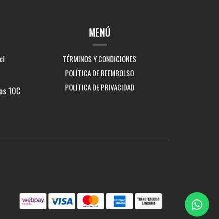
MENÚ
cl
TÉRMINOS Y CONDICIONES
POLÍTICA DE REEMBOLSO
POLÍTICA DE PRIVACIDAD
as 10C