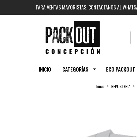
PARA VENTAS MAYORISTAS. CONTÁCTANOS AL WHAT
INICIO
CATEGORÍAS
ECO PACKOUT 
Inicio
REPOSTERIA