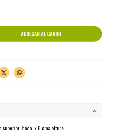
o superior boca x 6 cms altura