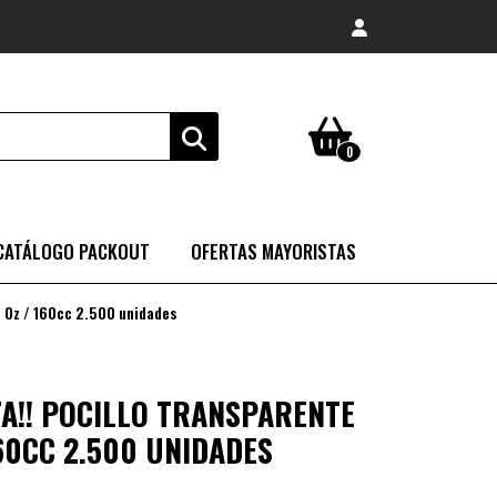
0
CATÁLOGO PACKOUT
OFERTAS MAYORISTAS
 Oz / 160cc 2.500 unidades
A!! POCILLO TRANSPARENTE
160CC 2.500 UNIDADES