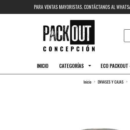
PARA VENTAS MAYORISTAS. CONTÁCTANOS AL WHAT
INICIO
CATEGORÍAS
ECO PACKOUT 
Inicio
ENVASES Y CAJAS