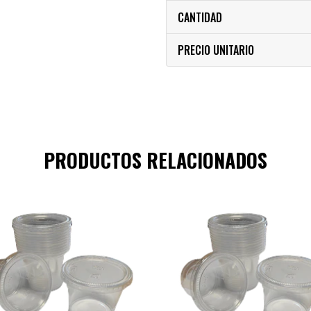
CANTIDAD
PRECIO UNITARIO
PRODUCTOS RELACIONADOS