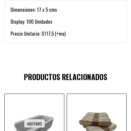
Dimensiones: 17 x 5 cms
Display: 100 Unidades
Precio Unitario: $117,5 (+iva)
PRODUCTOS RELACIONADOS
AGOTADO