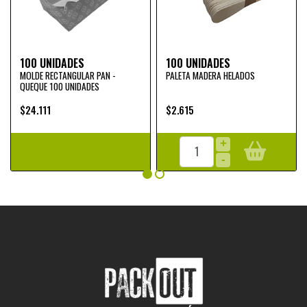
100 UNIDADES
100 UNIDADES
MOLDE RECTANGULAR PAN -
PALETA MADERA HELADOS
QUEQUE 100 UNIDADES
$24.111
$2.615
+
-