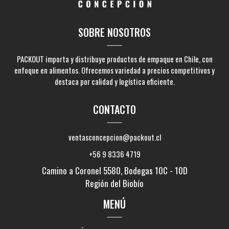
SOBRE NOSOTROS
PACKOUT importa y distribuye productos de empaque en Chile, con
enfoque en alimentos. Ofrecemos variedad a precios competitivos y
destaca por calidad y logística eficiente.
CONTACTO
ventasconcepcion@packout.cl
+56 9 8336 4719
Camino a Coronel 5580, Bodegas 10C - 10D
Región del Biobío
MENÚ