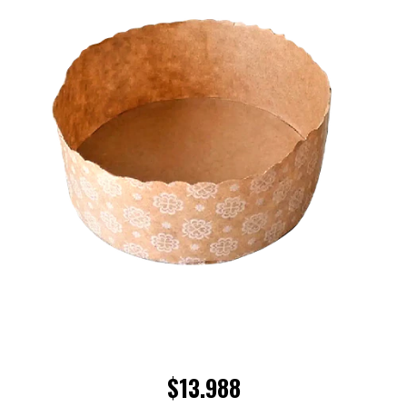
$13.988