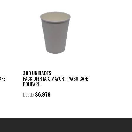
300 UNIDADES
AFÉ
PACK OFERTA X MAYOR!!! VASO CAFÉ
POLIPAPEL ..
$6.979
Desde