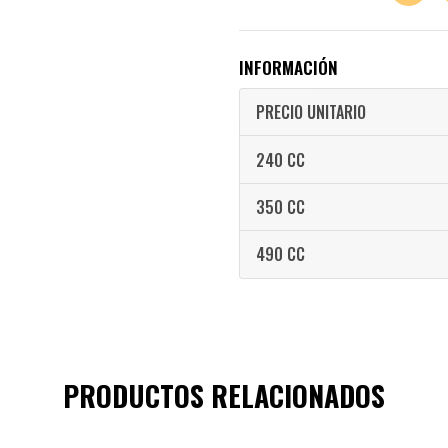
INFORMACIÓN
PRECIO UNITARIO
240 CC
350 CC
490 CC
PRODUCTOS RELACIONADOS