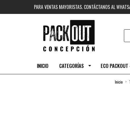
PARA VENTAS MAYORISTAS. CONTÁCTANOS AL WHAT
INICIO
CATEGORÍAS
ECO PACKOUT 
Inicio