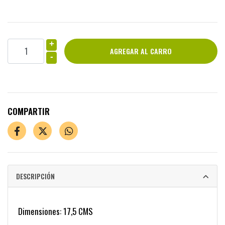
+
-
COMPARTIR
DESCRIPCIÓN
Dimensiones: 17,5 CMS