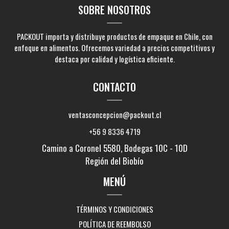
SOBRE NOSOTROS
PACKOUT importa y distribuye productos de empaque en Chile, con
enfoque en alimentos. Ofrecemos variedad a precios competitivos y
destaca por calidad y logística eficiente.
CONTACTO
ventasconcepcion@packout.cl
+56 9 8336 4719
Camino a Coronel 5580, Bodegas 10C - 10D
Región del Biobío
MENÚ
TÉRMINOS Y CONDICIONES
POLÍTICA DE REEMBOLSO