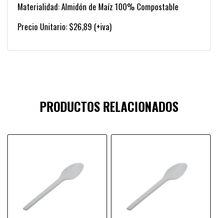
Materialidad: Almidón de Maíz 100% Compostable
Precio Unitario: $26,89 (+iva)
PRODUCTOS RELACIONADOS