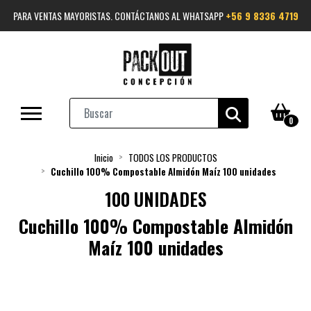
PARA VENTAS MAYORISTAS. CONTÁCTANOS AL WHATSAPP
+56 9 8336 4719
0
Inicio
TODOS LOS PRODUCTOS
Cuchillo 100% Compostable Almidón Maíz 100 unidades
100 UNIDADES
Cuchillo 100% Compostable Almidón
Maíz 100 unidades