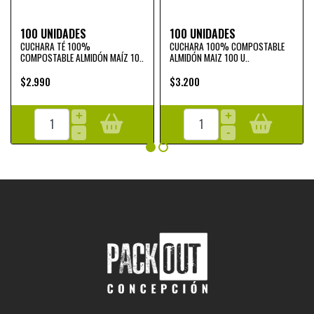
100 UNIDADES
100 UNIDADES
CUCHARA TÉ 100%
CUCHARA 100% COMPOSTABLE
COMPOSTABLE ALMIDÓN MAÍZ 10..
ALMIDÓN MAIZ 100 U..
$2.990
$3.200
+
+
-
-