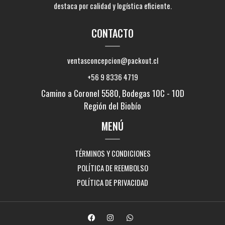
destaca por calidad y logística eficiente.
CONTACTO
ventasconcepcion@packout.cl
+56 9 8336 4719
Camino a Coronel 5580, Bodegas 10C - 10D
Región del Biobío
MENÚ
TÉRMINOS Y CONDICIONES
POLÍTICA DE REEMBOLSO
POLÍTICA DE PRIVACIDAD