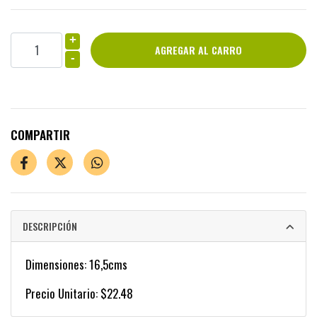
+
-
COMPARTIR
DESCRIPCIÓN
Dimensiones: 16,5cms
Precio Unitario: $22.48