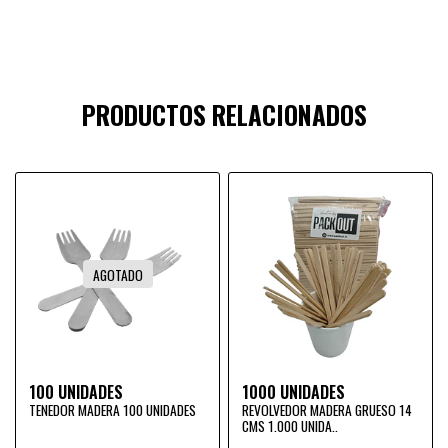
PRODUCTOS RELACIONADOS
AGOTADO
100 UNIDADES
1000 UNIDADES
TENEDOR MADERA 100 UNIDADES
REVOLVEDOR MADERA GRUESO 14
CMS 1.000 UNIDA..