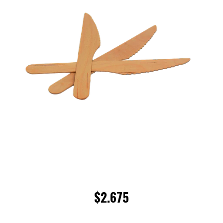
$2.675