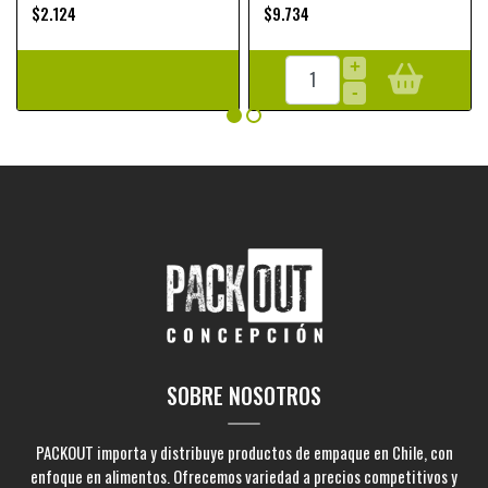
$2.124
$9.734
+
-
SOBRE NOSOTROS
PACKOUT importa y distribuye productos de empaque en Chile, con
enfoque en alimentos. Ofrecemos variedad a precios competitivos y