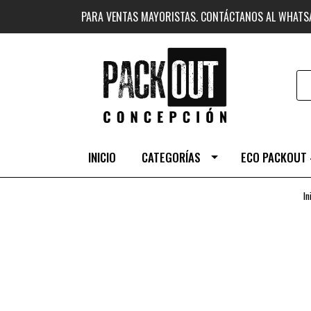
PARA VENTAS MAYORISTAS. CONTÁCTANOS AL WHAT
INICIO
CATEGORÍAS
ECO PACKOUT 
In