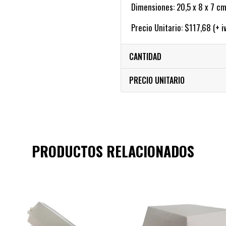
Dimensiones: 20,5 x 8 x 7 c
Precio Unitario: $117,68 (+ i
CANTIDAD
PRECIO UNITARIO
PRODUCTOS RELACIONADOS