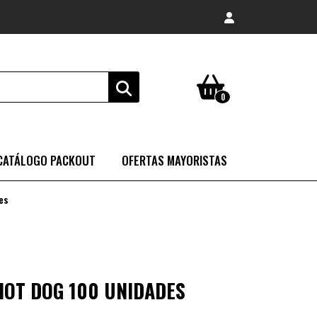
0
CATÁLOGO PACKOUT
OFERTAS MAYORISTAS
es
HOT DOG 100 UNIDADES