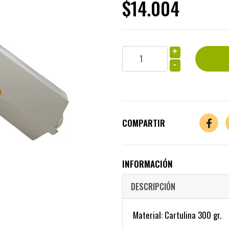
$14.004
+
-
COMPARTIR
INFORMACIÓN
DESCRIPCIÓN
Material: Cartulina 300 gr.