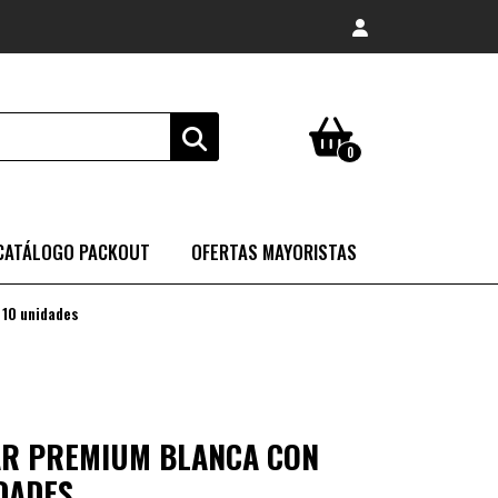
0
CATÁLOGO PACKOUT
OFERTAS MAYORISTAS
 10 unidades
AR PREMIUM BLANCA CON
IDADES