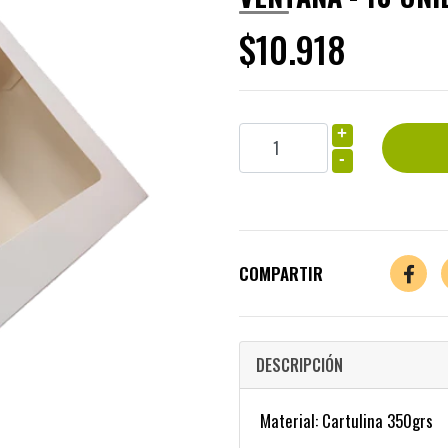
$10.918
+
-
COMPARTIR
DESCRIPCIÓN
Material: Cartulina 350grs