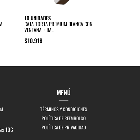
10 UNIDADES
TA
CAJA TORTA PREMIUM BLANCA CON
VENTANA + BA..
$10.918
+
-
MENÚ
cl
TÉRMINOS Y CONDICIONES
POLÍTICA DE REEMBOLSO
POLÍTICA DE PRIVACIDAD
as 10C