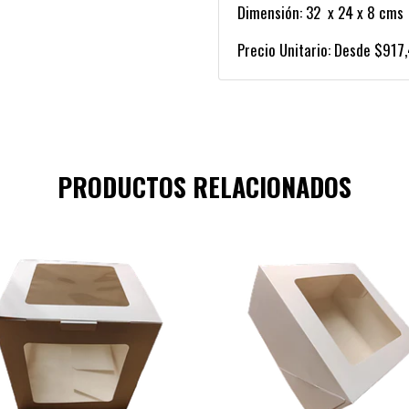
Dimensión: 32 x 24 x 8 cms
Precio Unitario: Desde $917,
PRODUCTOS RELACIONADOS