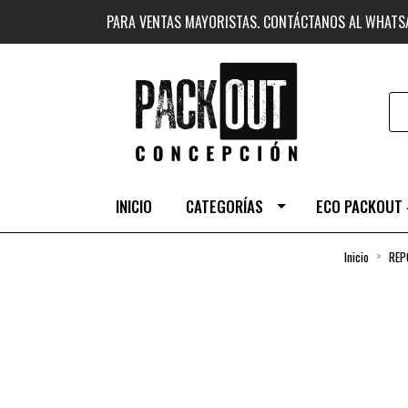
PARA VENTAS MAYORISTAS. CONTÁCTANOS AL WHAT
INICIO
CATEGORÍAS
ECO PACKOUT 
Inicio
REP