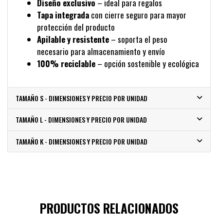
Diseño exclusivo
– ideal para regalos
Tapa integrada
con cierre seguro para mayor
protección del producto
Apilable y resistente
– soporta el peso
necesario para almacenamiento y envío
100% reciclable
– opción sostenible y ecológica
TAMAÑO S - DIMENSIONES Y PRECIO POR UNIDAD
TAMAÑO L - DIMENSIONES Y PRECIO POR UNIDAD
TAMAÑO K - DIMENSIONES Y PRECIO POR UNIDAD
PRODUCTOS RELACIONADOS