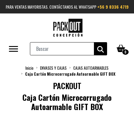
PARA VENTAS MAYORISTAS. CONTÁCTANOS AL WHATSAPP
+56 9 8336 4719
0
Inicio
ENVASES Y CAJAS
CAJAS AUTOARMABLES
Caja Cartón Microcorrugado Autoarmable GIFT BOX
PACKOUT
Caja Cartón Microcorrugado
Autoarmable GIFT BOX