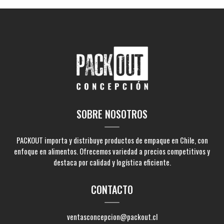
SOBRE NOSOTROS
PACKOUT importa y distribuye productos de empaque en Chile, con
enfoque en alimentos. Ofrecemos variedad a precios competitivos y
destaca por calidad y logística eficiente.
CONTACTO
ventasconcepcion@packout.cl