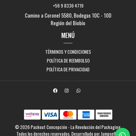
+56 9 8336 4719
Camino a Coronel 5580, Bodegas 10C - 10D
Región del Biobío
MENÚ
TÉRMINOS Y CONDICIONES
POLÍTICA DE REEMBOLSO
POLÍTICA DE PRIVACIDAD
© 2026 Packout Concepción - La Revolución del Packaging.
Todos los derechos reservados.
Desarrollado por Jumpseller
.