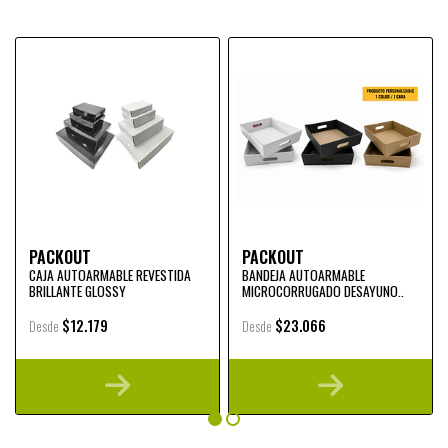
PACKOUT
PACKOUT
CAJA AUTOARMABLE REVESTIDA
BANDEJA AUTOARMABLE
BRILLANTE GLOSSY
MICROCORRUGADO DESAYUNO..
$12.179
$23.066
Desde
Desde