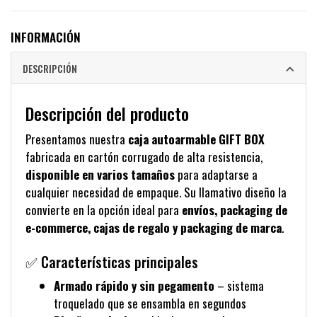
INFORMACIÓN
DESCRIPCIÓN
Descripción del producto
Presentamos nuestra
caja autoarmable GIFT BOX
fabricada en cartón corrugado de alta resistencia,
disponible en varios tamaños
para adaptarse a
cualquier necesidad de empaque. Su llamativo diseño la
convierte en la opción ideal para
envíos, packaging de
e-commerce, cajas de regalo y packaging de marca
.
✅ Características principales
Armado rápido y sin pegamento
– sistema
troquelado que se ensambla en segundos