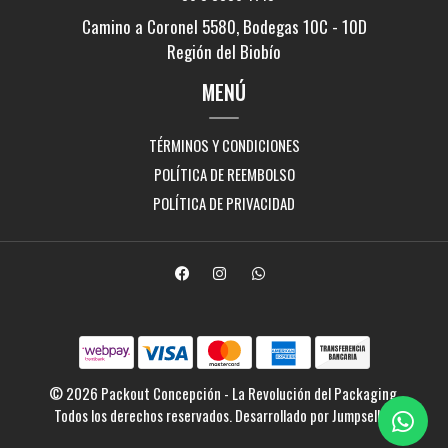
Camino a Coronel 5580, Bodegas 10C - 10D
Región del Biobío
MENÚ
TÉRMINOS Y CONDICIONES
POLÍTICA DE REEMBOLSO
POLÍTICA DE PRIVACIDAD
© 2026 Packout Concepción - La Revolución del Packaging.
Todos los derechos reservados.
Desarrollado por Jumpseller
.