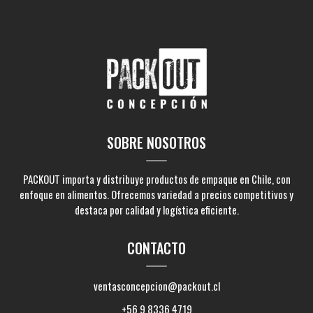
SOBRE NOSOTROS
PACKOUT importa y distribuye productos de empaque en Chile, con
enfoque en alimentos. Ofrecemos variedad a precios competitivos y
destaca por calidad y logística eficiente.
CONTACTO
ventasconcepcion@packout.cl
+56 9 8336 4719