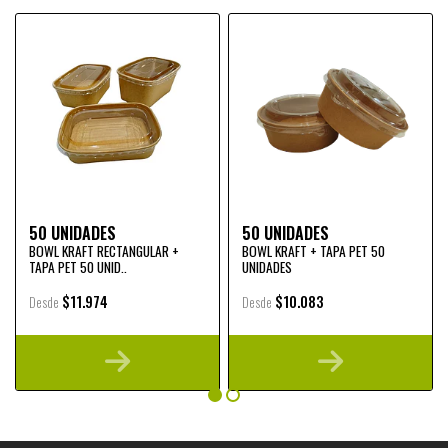
50 UNIDADES
50 UNIDADES
BOWL KRAFT RECTANGULAR +
BOWL KRAFT + TAPA PET 50
TAPA PET 50 UNID..
UNIDADES
$11.974
$10.083
Desde
Desde