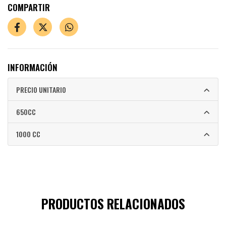
COMPARTIR
INFORMACIÓN
PRECIO UNITARIO
650CC
1000 CC
PRODUCTOS RELACIONADOS