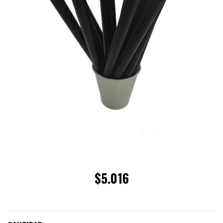
$5.016