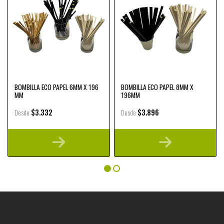
BOMBILLA ECO PAPEL 6MM X 196
BOMBILLA ECO PAPEL 8MM X
MM
196MM
$3.332
$3.896
Desde
Desde