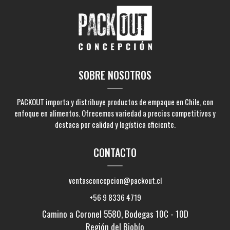
SOBRE NOSOTROS
PACKOUT importa y distribuye productos de empaque en Chile, con
enfoque en alimentos. Ofrecemos variedad a precios competitivos y
destaca por calidad y logística eficiente.
CONTACTO
ventasconcepcion@packout.cl
+56 9 8336 4719
Camino a Coronel 5580, Bodegas 10C - 10D
Región del Biobío