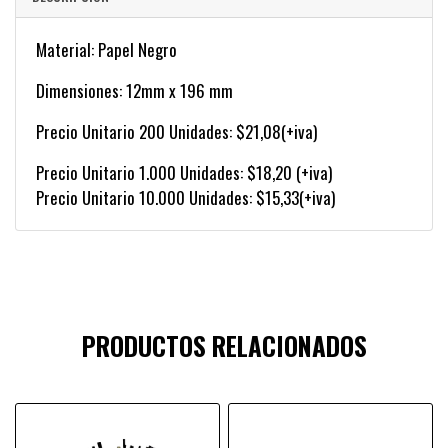
Material: Papel Negro
Dimensiones: 12mm x 196 mm
Precio Unitario 200 Unidades: $21,08(+iva)
Precio Unitario 1.000 Unidades: $18,20 (+iva)
Precio Unitario 10.000 Unidades: $15,33(+iva)
PRODUCTOS RELACIONADOS