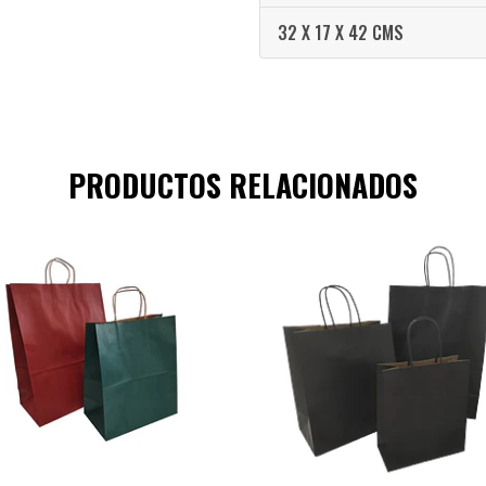
32 X 17 X 42 CMS
PRODUCTOS RELACIONADOS