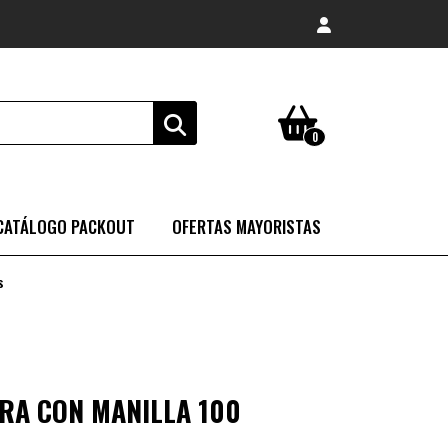
0
CATÁLOGO PACKOUT
OFERTAS MAYORISTAS
s
RA CON MANILLA 100