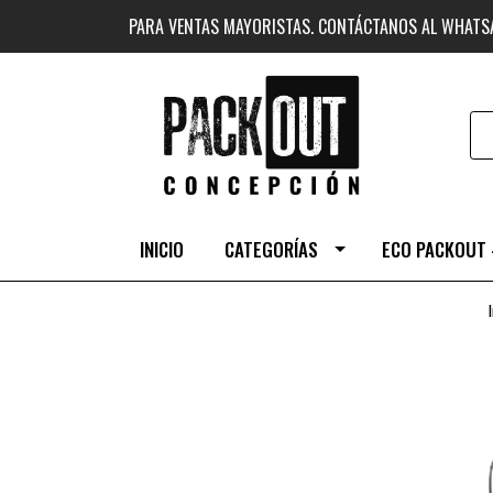
PARA VENTAS MAYORISTAS. CONTÁCTANOS AL WHAT
INICIO
CATEGORÍAS
ECO PACKOUT 