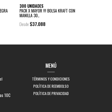
300 UNIDADES
NEGRA
PACK X MAYOR !!! BOLSA KRAFT CON
MANILLA 30..
$37.088
Desde
MENÚ
cl
TÉRMINOS Y CONDICIONES
POLÍTICA DE REEMBOLSO
POLÍTICA DE PRIVACIDAD
as 10C